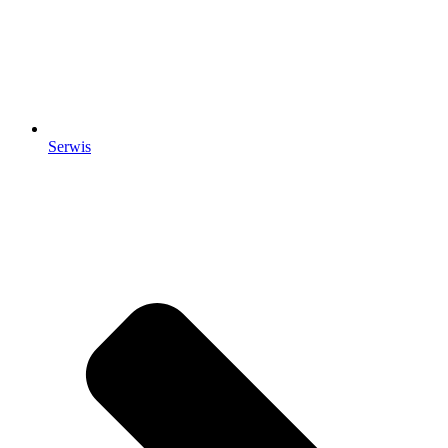
Serwis