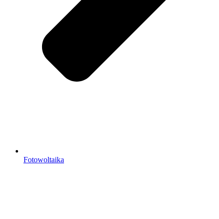
Fotowoltaika