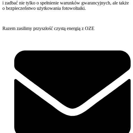
i zadbać nie tylko o spełnienie warunków gwarancyjnych, ale także
o bezpieczeństwo użytkowania fotowoltaiki.
Razem zasilimy przyszłość czystą energią z OZE