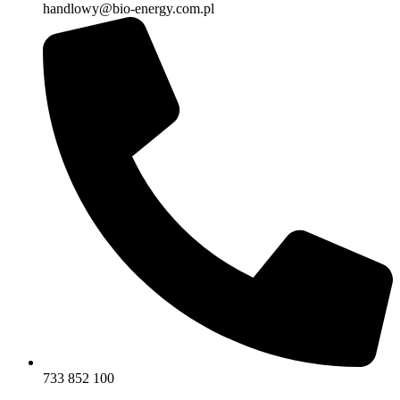
handlowy@bio-energy.com.pl
733 852 100