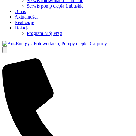
Serwis fotowoltaiki Lubuskie
Serwis pomp ciepła Lubuskie
O nas
Aktualności
Realizacje
Dotacje
Program Mój Prąd