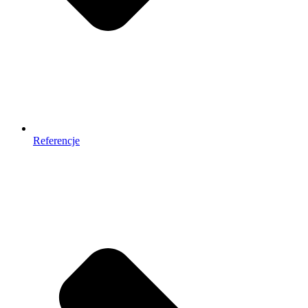
Referencje