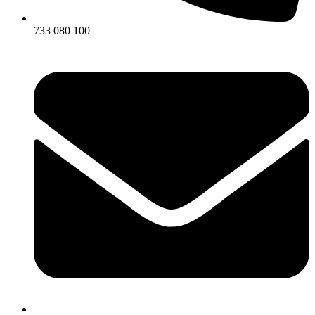
733 080 100