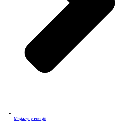
Magazyny energii