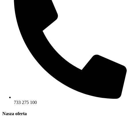
733 275 100
Nasza oferta