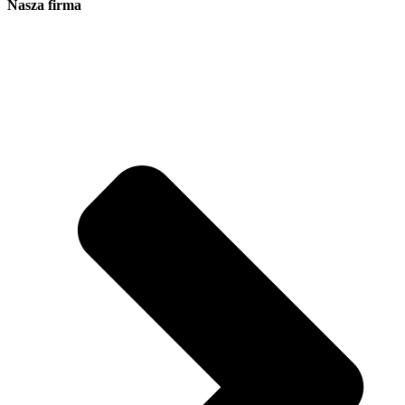
Nasza firma