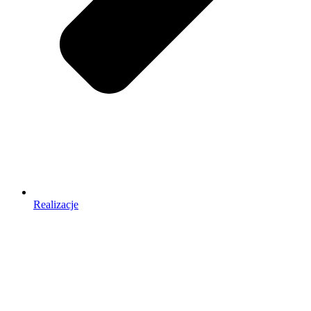
Realizacje