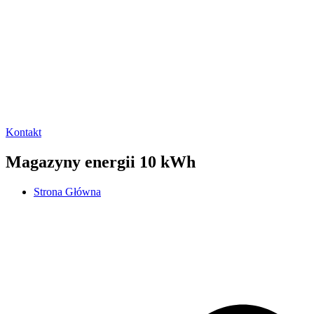
Kontakt
Magazyny energii 10 kWh
Strona Główna