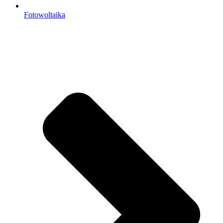
Fotowoltaika