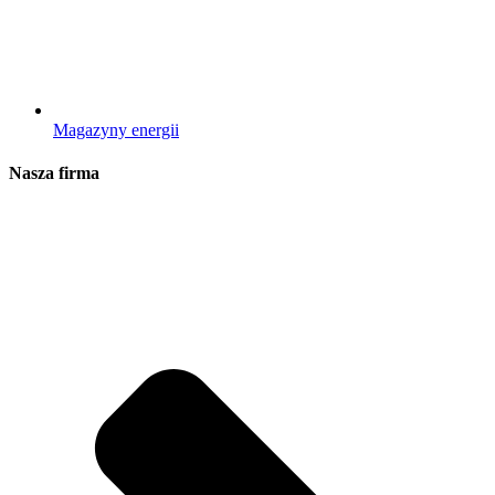
Magazyny energii
Nasza firma