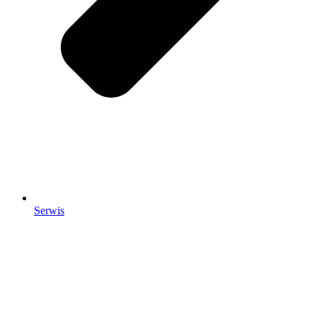
Serwis