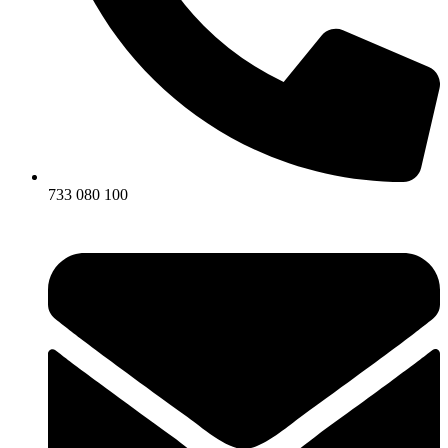
733 080 100