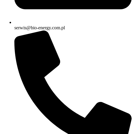
serwis@bio-energy.com.pl