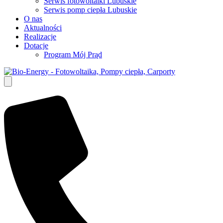
Serwis fotowoltaiki Lubuskie
Serwis pomp ciepła Lubuskie
O nas
Aktualności
Realizacje
Dotacje
Program Mój Prąd