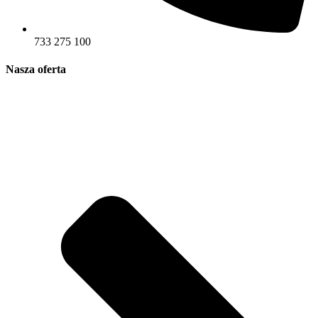
733 275 100
Nasza oferta