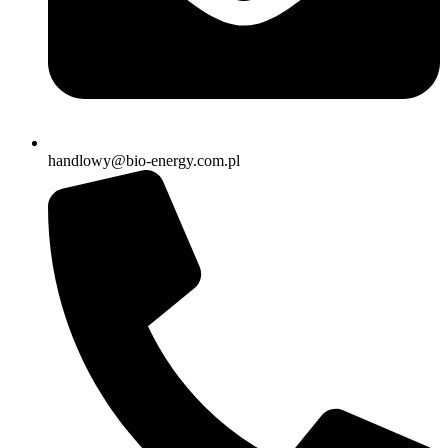
handlowy@bio-energy.com.pl