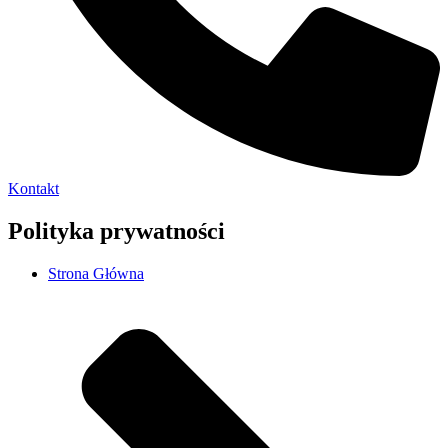
Kontakt
Polityka prywatności
Strona Główna