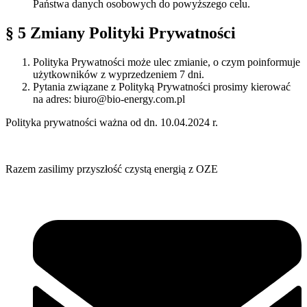
Państwa danych osobowych do powyższego celu.
§ 5 Zmiany Polityki Prywatności
Polityka Prywatności może ulec zmianie, o czym poinformuje
użytkowników z wyprzedzeniem 7 dni.
Pytania związane z Polityką Prywatności prosimy kierować
na adres: biuro@bio-energy.com.pl
Polityka prywatności ważna od dn. 10.04.2024 r.
Razem zasilimy przyszłość czystą energią z OZE