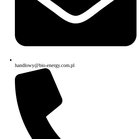
handlowy@bio-energy.com.pl