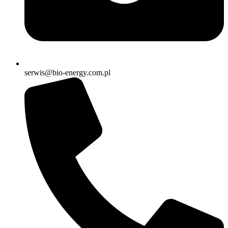
serwis@bio-energy.com.pl