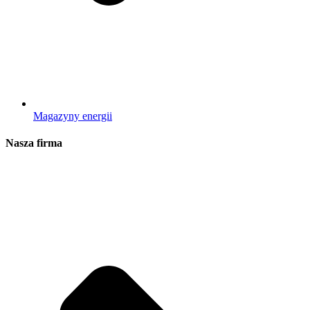
Magazyny energii
Nasza firma