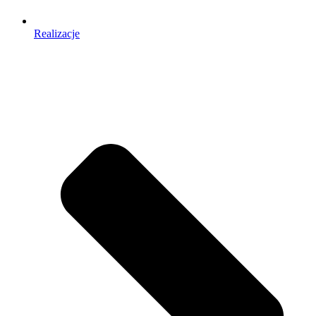
Realizacje