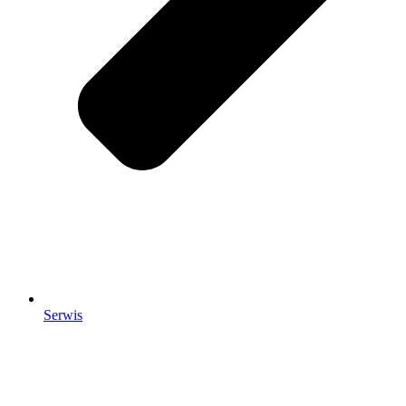
Serwis