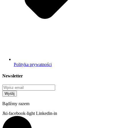
Polityka prywatności
Newsletter
Wyślij
Bądźmy razem
Jki-facebook-light
Linkedin-in