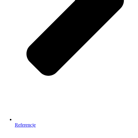
Referencje