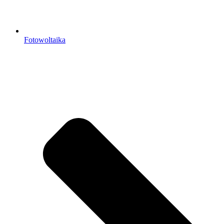
Fotowoltaika