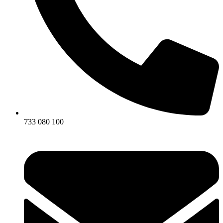
733 080 100