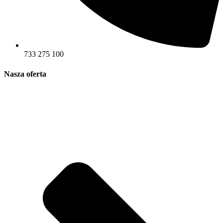
733 275 100
Nasza oferta