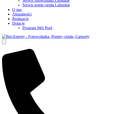
Serwis fotowoltaiki Lubuskie
Serwis pomp ciepła Lubuskie
O nas
Aktualności
Realizacje
Dotacje
Program Mój Prąd