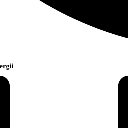
ergii