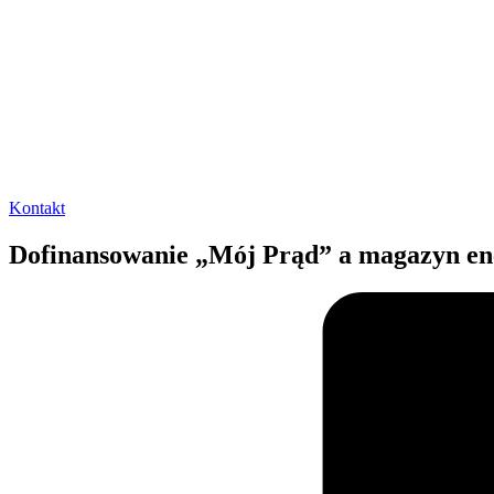
Kontakt
Dofinansowanie „Mój Prąd” a magazyn en