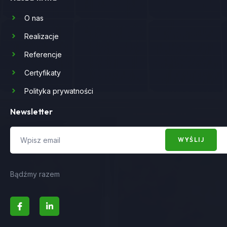
O nas
Realizacje
Referencje
Certyfikaty
Polityka prywatności
Newsletter
WYŚLIJ
Bądźmy razem