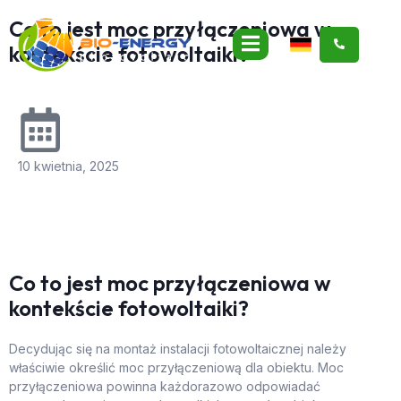
Co to jest moc przyłączeniowa w
kontekście fotowoltaiki?
10 kwietnia, 2025
Co to jest moc przyłączeniowa w
kontekście fotowoltaiki?
Decydując się na montaż instalacji fotowoltaicznej należy
właściwie określić moc przyłączeniową dla obiektu. Moc
przyłączeniowa powinna każdorazowo odpowiadać