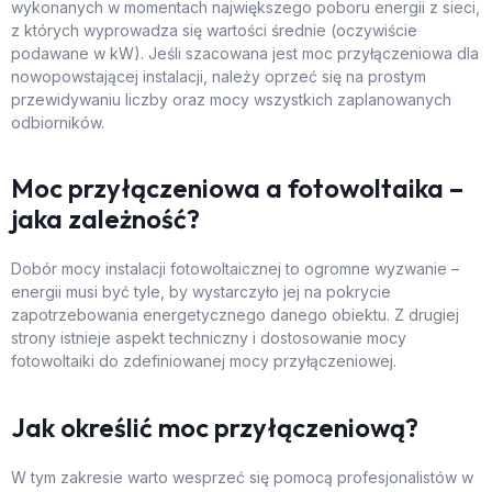
wykonanych w momentach największego poboru energii z sieci,
z których wyprowadza się wartości średnie (oczywiście
podawane w kW). Jeśli szacowana jest moc przyłączeniowa dla
nowopowstającej instalacji, należy oprzeć się na prostym
przewidywaniu liczby oraz mocy wszystkich zaplanowanych
odbiorników.
Moc przyłączeniowa a fotowoltaika –
jaka zależność?
Dobór mocy instalacji fotowoltaicznej to ogromne wyzwanie –
energii musi być tyle, by wystarczyło jej na pokrycie
zapotrzebowania energetycznego danego obiektu. Z drugiej
strony istnieje aspekt techniczny i dostosowanie mocy
fotowoltaiki do zdefiniowanej mocy przyłączeniowej.
Jak określić moc przyłączeniową?
W tym zakresie warto wesprzeć się pomocą profesjonalistów w