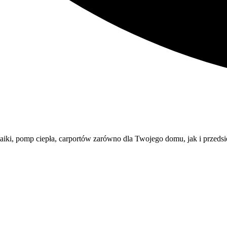
taiki, pomp ciepła, carportów zarówno dla Twojego domu, jak i przeds