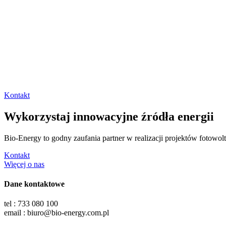
Kontakt
Wykorzystaj innowacyjne źródła energii
Bio-Energy to godny zaufania partner w realizacji projektów fotowol
Kontakt
Więcej o nas
Dane kontaktowe
tel : 733 080 100
email : biuro@bio-energy.com.pl