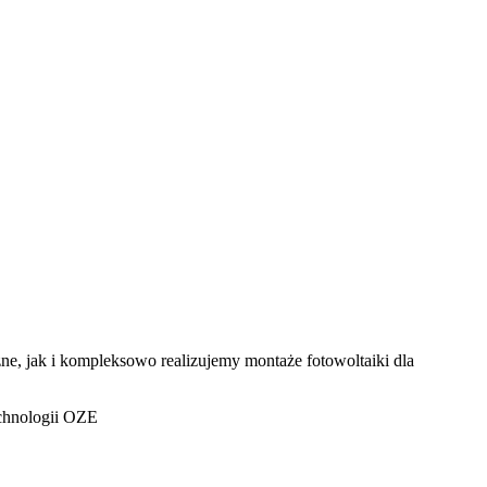
ne, jak i kompleksowo realizujemy montaże fotowoltaiki dla
echnologii OZE