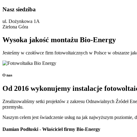
Nasz siedziba
ul. Dożynkowa 1A
Zielona Góra
Wysoka jakość montażu Bio-Energy
Jesteśmy w czołówce firm fotowoltaicznych w Polsce w obszarze jak
O nas
Od 2016 wykonujemy instalacje fotowolta
Zrealizowaliśmy setki projektów z zakresu Odnawialnych Źródeł Ene
przemysłu.
Naszym celem jest świadczenie usług na jak najwyższym poziomie, d
Damian Podłuski
- Właściciel firmy Bio-Energy